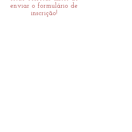
enviar o formulário de
inscrição!