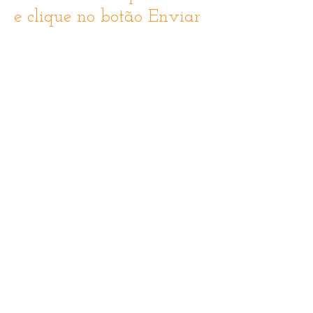
e clique no botão Enviar