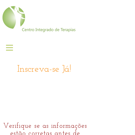
Inscreva-se Já!
Verifique se as informações
estão corretas antes de