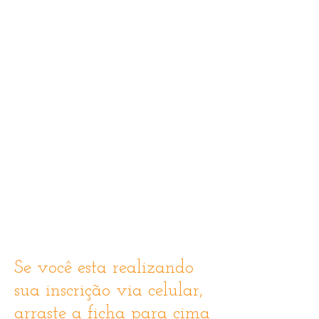
Se você esta realizando
sua inscrição via celular,
arraste a ficha para cima