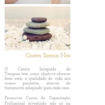
Quem Somos Nós
O Centro Integrado de
Terapias tem como objetivo oferecer
bem estar e qualidade de vida aos
nossos pacientes, através de
tratamento adequado para cada caso.
Promover Cursos de Capacitação
Profissional investindo não só na