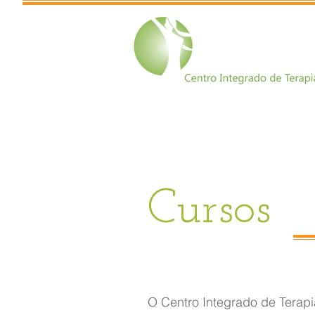
Cursos
O Centro Integrado de Terap