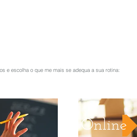
os e escolha o que me mais se adequa a sua rotina:
Online