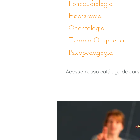
. Fonoaudiologia
. Fisioterapia
. Odontologia
. Terapia Ocupacional
. Psicopedagogia
Acesse nosso catálogo de curs