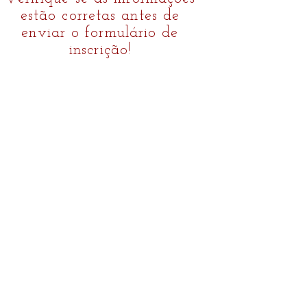
estão corretas antes de
enviar o formulário de
inscrição!