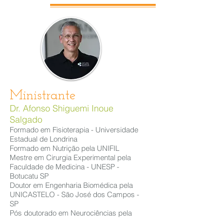
Ministrante
Dr. Afonso Shiguemi Inoue
Salgado
Formado em Fisioterapia - Universidade
Estadual de Londrina
Formado em Nutrição pela UNIFIL
Mestre em Cirurgia Experimental pela
Faculdade de Medicina - UNESP -
Botucatu SP
Doutor em Engenharia Biomédica pela
UNICASTELO - São José dos Campos -
SP
Pós doutorado em Neurociências pela