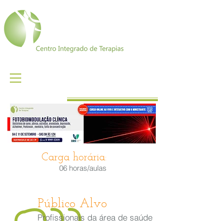
Carga horária:
06 horas/aulas
Público Alvo
Profissionais da área de saúde