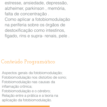
estresse, ansiedade, depressão,
alzheimer, parkinson , memória,
falta de concentração .
Como aplicar a fotobiomodulação
na periferia sobre os órgãos de
destoxificação como intestinos,
fígado, rins e supra- renais, pele .
Conteúdo Programático:
Aspectos gerais da fotobiomodulação;
Fotobiomodulação nos distúrbio de sono;
Fotobiomodulação nas causas da
inflamação crônica;
Fotobiomodulação e o cérebro;
Relação entre a prática e a teoria na
aplicação da fotobiomodulação.