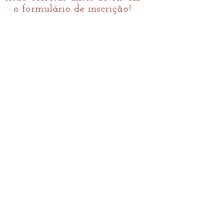
o formulário de inscrição!