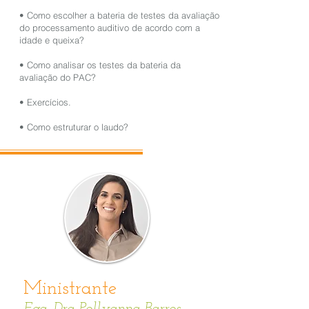
• Como escolher a bateria de testes da avaliação
do processamento auditivo de acordo com a
idade e queixa?
• Como analisar os testes da bateria da
avaliação do PAC?
• Exercícios.
• Como estruturar o laudo?
Ministrante
Fga. Dra Pollyanna Barros