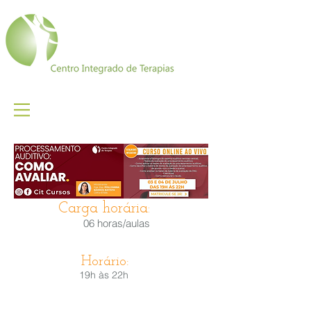
Carga horária:
06 horas/aulas
Horário:
19h às 22h