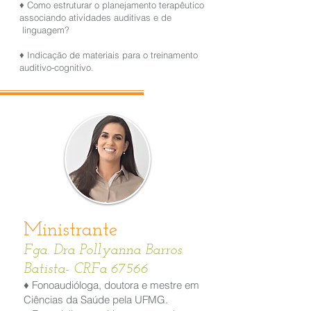
♦ Como estruturar o planejamento terapêutico
associando atividades auditivas e de
linguagem?
♦ Indicação de materiais para o treinamento
auditivo-cognitivo.
Ministrante
Fga. Dra Pollyanna Barros
Batista- CRFa 67566
♦ Fonoaudióloga, doutora e mestre em
Ciências da Saúde pela UFMG.