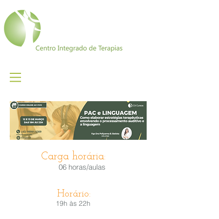
Carga horária:
06 horas/aulas
Horário:
19h às 22h