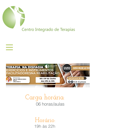
Carga horária:
06 horas/aulas
Horário:
19h às 22h